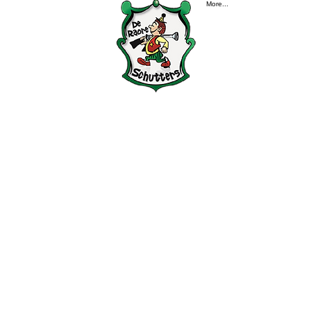
More...