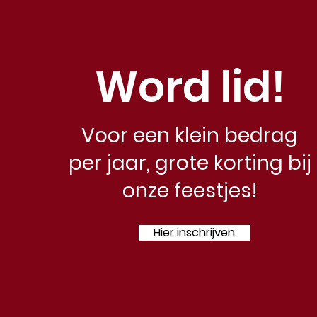
Word lid!
Voor een klein bedrag
per
jaar, grote korting bij
onze feestjes!
Hier inschrijven