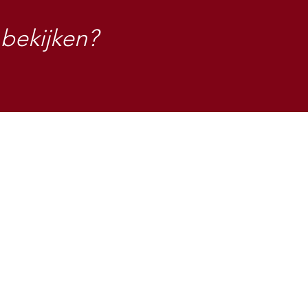
 bekijken?