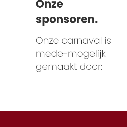
Onze
sponsoren.
Onze carnaval is
mede-mogelijk
gemaakt door: